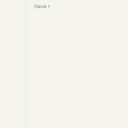
Článok 1