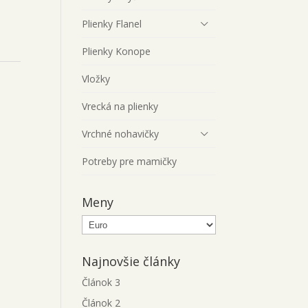
Plienky Flanel
Plienky Konope
Vložky
Vrecká na plienky
Vrchné nohavičky
Potreby pre mamičky
Meny
Najnovšie články
Článok 3
Článok 2