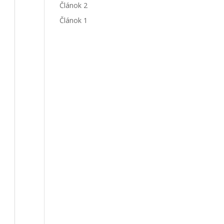
Článok 2
Článok 1