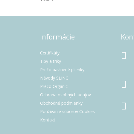
Informácie
Kon
Certifikáty

Tipy a triky
Prečo bavlnené plienky
Návody SLING

Prečo Organic
Ochrana osobných údajov
Obchodné podmienky

Používanie súborov Cookies
Kontakt