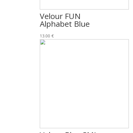
Velour FUN
Alphabet Blue
13.00
€