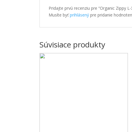
Pridajte prvú recenziu pre “Organic Zippy L-
Musíte byť
prihlásený
pre pridanie hodnoten
Súvisiace produkty