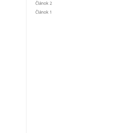
Článok 2
Článok 1