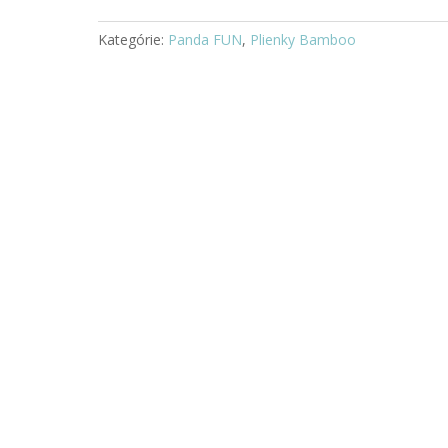
Kategórie:
Panda FUN
,
Plienky Bamboo